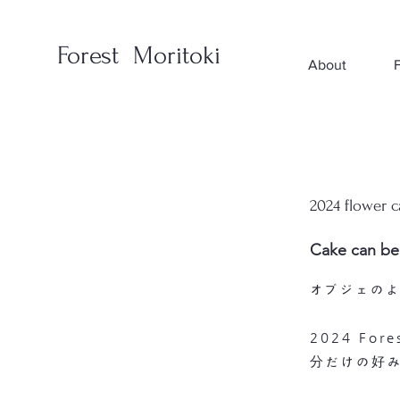
Forest Moritoki
About
2024 flower c
Cake can be
オブジェの
2024 Fo
分だけの好み