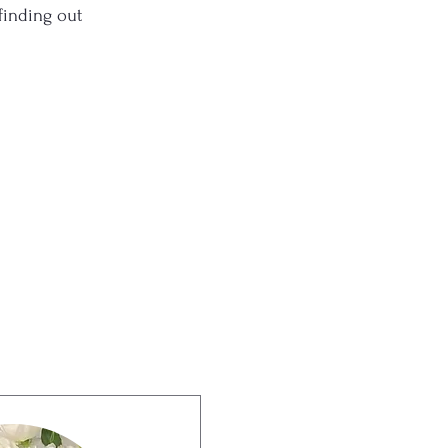
finding out